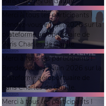
Paris Charles de Gaulle.
AITAD2025
Merci à tous les participants !
Rendez-vous en juin 2026 sur la
plateforme aéroportuaire de
Paris Charles de Gaulle.
AITAD2025
Merci à tous les participants !
Rendez-vous en juin 2026 sur la
plateforme aéroportuaire de
Paris Charles de Gaulle.
AITAD2025
Merci à tous les participants !