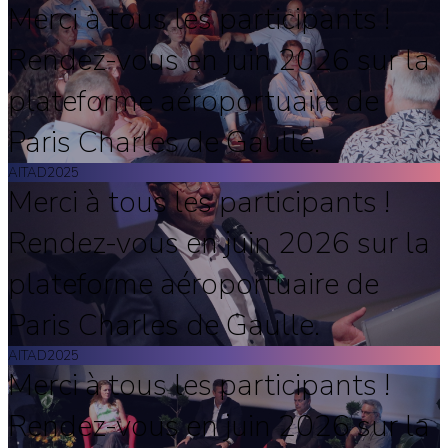
Merci à tous les participants !
Rendez-vous en juin 2026 sur la
plateforme aéroportuaire de
Paris Charles de Gaulle.
AITAD2025
Merci à tous les participants !
Rendez-vous en juin 2026 sur la
plateforme aéroportuaire de
Paris Charles de Gaulle.
AITAD2025
Merci à tous les participants !
Rendez-vous en juin 2026 sur la