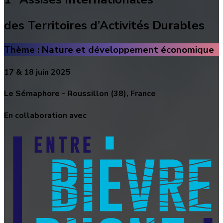
des Territoires d’Activités Durables
Thème : Nature et développement économique
17 & 18 juin 2025
Le Sémaphore - Roussillon (38)‚ France
En collaboration avec