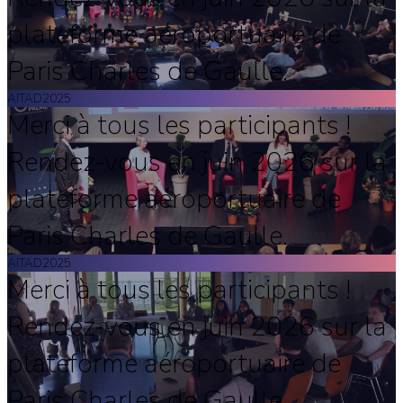
plateforme aéroportuaire de
Paris Charles de Gaulle.
AITAD2025
Merci à tous les participants !
Rendez-vous en juin 2026 sur la
plateforme aéroportuaire de
Paris Charles de Gaulle.
AITAD2025
Merci à tous les participants !
Rendez-vous en juin 2026 sur la
plateforme aéroportuaire de
Paris Charles de Gaulle.