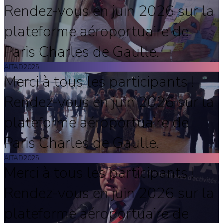
Rendez-vous en juin 2026 sur la
plateforme aéroportuaire de
Paris Charles de Gaulle.
AITAD2025
Merci à tous les participants !
Rendez-vous en juin 2026 sur la
plateforme aéroportuaire de
Paris Charles de Gaulle.
AITAD2025
Merci à tous les participants !
Rendez-vous en juin 2026 sur la
plateforme aéroportuaire de