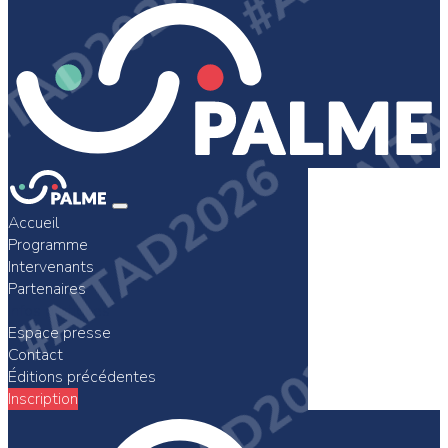
Accueil
Programme
Intervenants
Partenaires
Infos pratiques
Espace presse
Contact
Éditions précédentes
Inscription